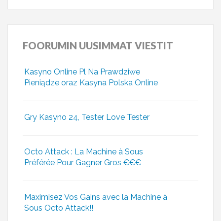
FOORUMIN
UUSIMMAT VIESTIT
Kasyno Online Pl Na Prawdziwe
Pieniądze oraz Kasyna Polska Online
Gry Kasyno 24, Tester Love Tester
Octo Attack : La Machine à Sous
Préférée Pour Gagner Gros €€€
Maximisez Vos Gains avec la Machine à
Sous Octo Attack!!