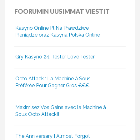
FOORUMIN
UUSIMMAT VIESTIT
Kasyno Online Pl Na Prawdziwe
Pieniądze oraz Kasyna Polska Online
Gry Kasyno 24, Tester Love Tester
Octo Attack : La Machine à Sous
Préférée Pour Gagner Gros €€€
Maximisez Vos Gains avec la Machine à
Sous Octo Attack!!
The Anniversary I Almost Forgot