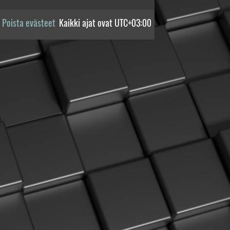
Poista evästeet
Kaikki ajat ovat
UTC+03:00