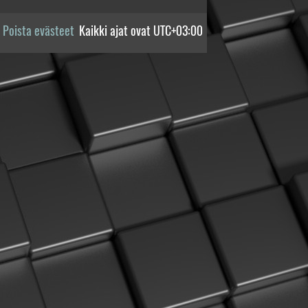
Poista evästeet
Kaikki ajat ovat
UTC+03:00