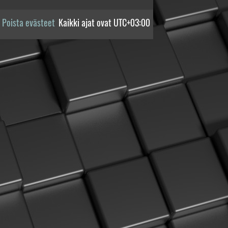
Poista evästeet
Kaikki ajat ovat
UTC+03:00