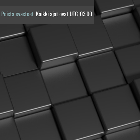
Poista evästeet
Kaikki ajat ovat
UTC+03:00