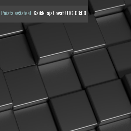
Poista evästeet
Kaikki ajat ovat
UTC+03:00