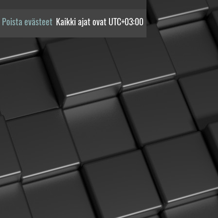
Poista evästeet
Kaikki ajat ovat
UTC+03:00