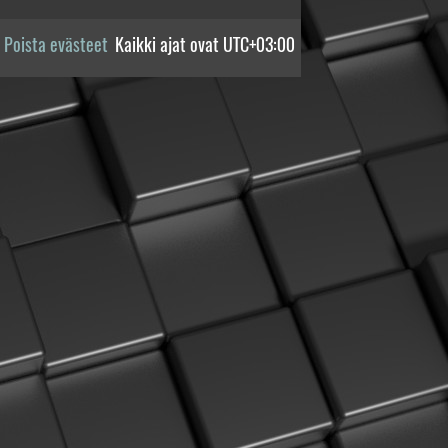
Poista evästeet
Kaikki ajat ovat
UTC+03:00