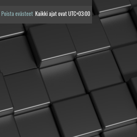
Poista evästeet
Kaikki ajat ovat
UTC+03:00