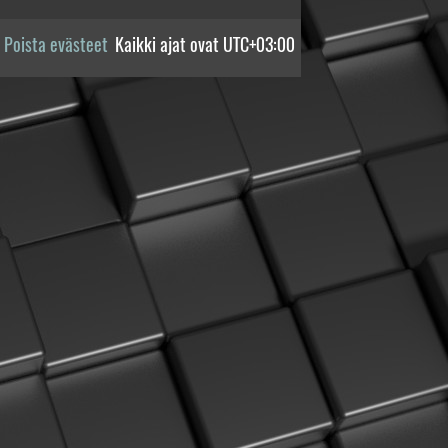
Poista evästeet
Kaikki ajat ovat
UTC+03:00