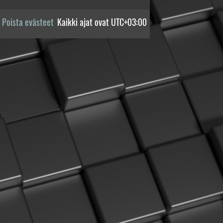
Poista evästeet
Kaikki ajat ovat
UTC+03:00