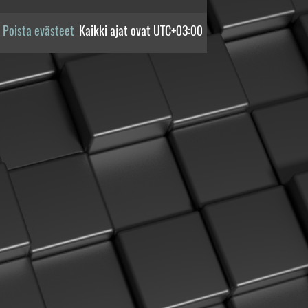
Poista evästeet
Kaikki ajat ovat
UTC+03:00