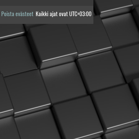
Poista evästeet
Kaikki ajat ovat
UTC+03:00