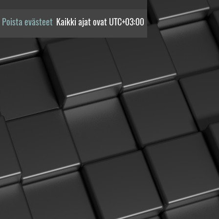
Poista evästeet
Kaikki ajat ovat
UTC+03:00