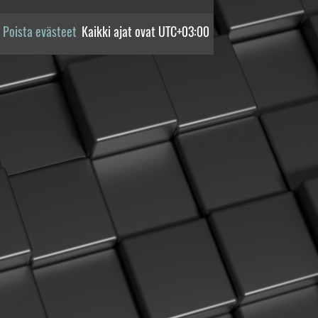
Poista evästeet
Kaikki ajat ovat
UTC+03:00