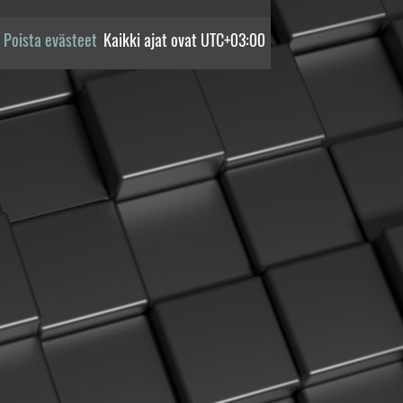
Poista evästeet
Kaikki ajat ovat
UTC+03:00