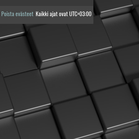
Poista evästeet
Kaikki ajat ovat
UTC+03:00