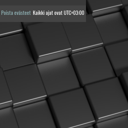
Poista evästeet
Kaikki ajat ovat
UTC+03:00