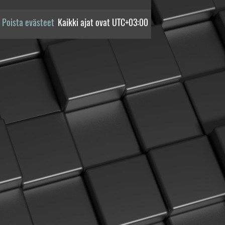
Poista evästeet
Kaikki ajat ovat
UTC+03:00