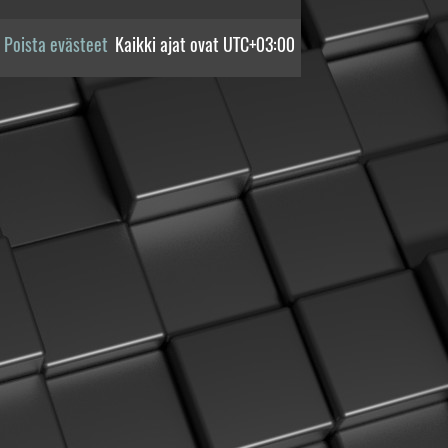
Poista evästeet
Kaikki ajat ovat
UTC+03:00