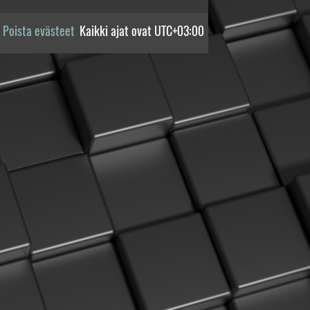
Poista evästeet
Kaikki ajat ovat
UTC+03:00