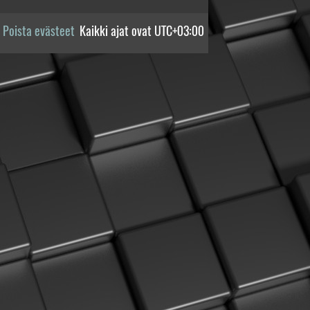
Poista evästeet
Kaikki ajat ovat
UTC+03:00