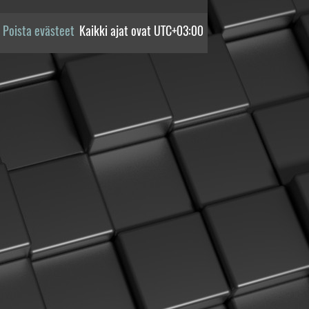
Poista evästeet
Kaikki ajat ovat
UTC+03:00