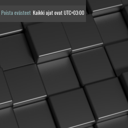
Poista evästeet
Kaikki ajat ovat
UTC+03:00