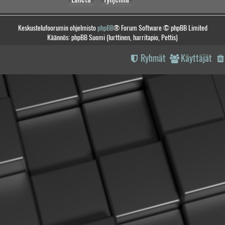
Keskustelufoorumin ohjelmisto
phpBB
® Forum Software © phpBB Limited
Käännös: phpBB Suomi (lurttinen, harritapio, Pettis)
Ryhmät
Käyttäjät