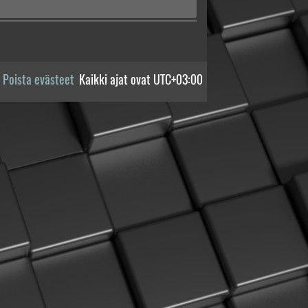
Poista evästeet
Kaikki ajat ovat
UTC+03:00