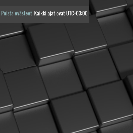
Poista evästeet
Kaikki ajat ovat
UTC+03:00