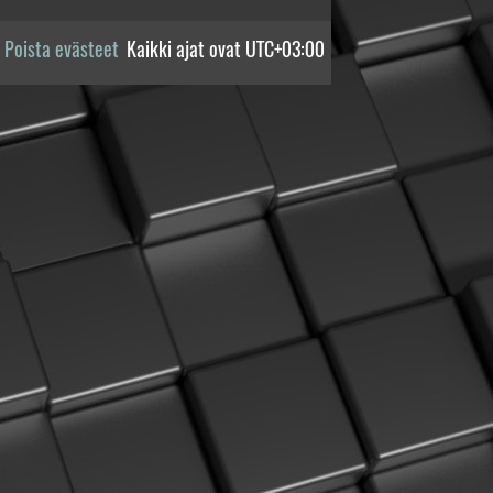
Poista evästeet
Kaikki ajat ovat
UTC+03:00