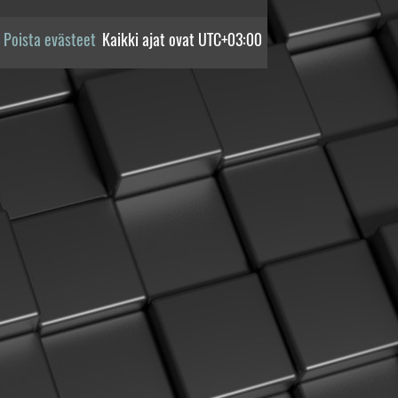
Poista evästeet
Kaikki ajat ovat
UTC+03:00