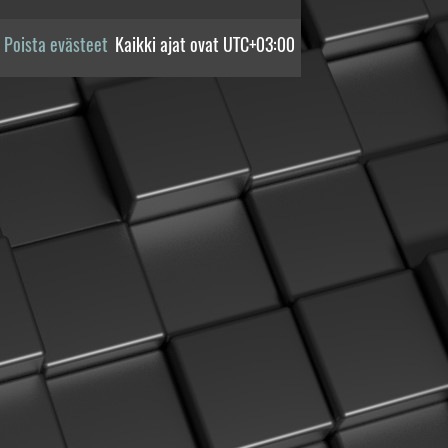
Poista evästeet
Kaikki ajat ovat
UTC+03:00