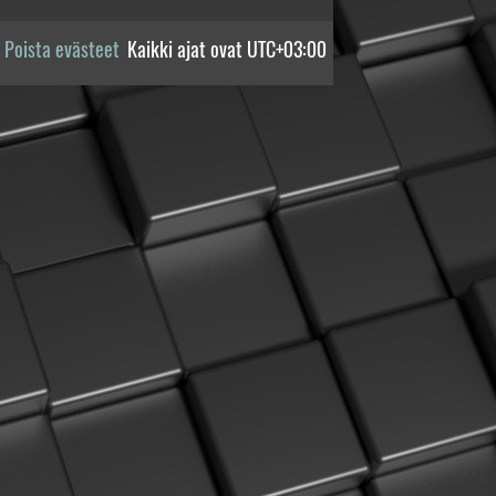
Poista evästeet
Kaikki ajat ovat
UTC+03:00