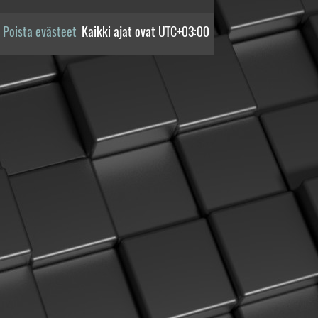
Poista evästeet
Kaikki ajat ovat
UTC+03:00