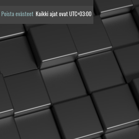
Poista evästeet
Kaikki ajat ovat
UTC+03:00