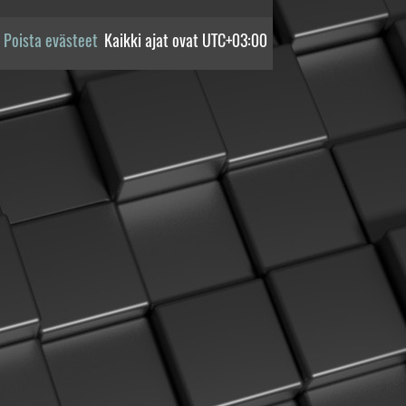
Poista evästeet
Kaikki ajat ovat
UTC+03:00