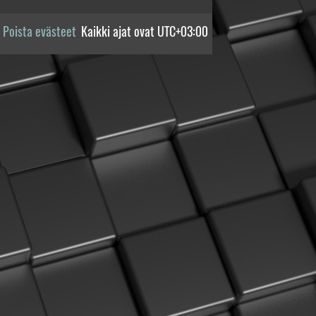
Poista evästeet
Kaikki ajat ovat
UTC+03:00