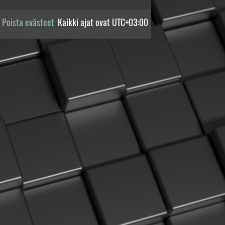
Poista evästeet
Kaikki ajat ovat
UTC+03:00