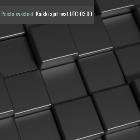
Poista evästeet
Kaikki ajat ovat
UTC+03:00