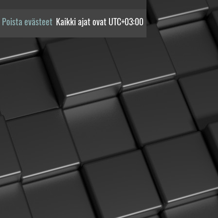
Poista evästeet
Kaikki ajat ovat
UTC+03:00