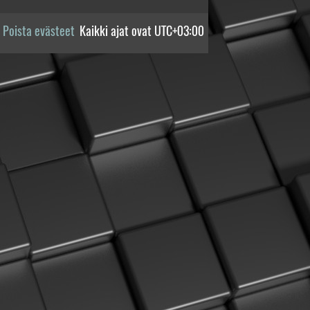
Poista evästeet
Kaikki ajat ovat
UTC+03:00