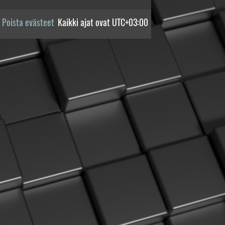
Poista evästeet
Kaikki ajat ovat
UTC+03:00