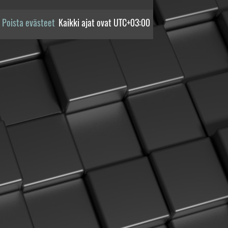
Poista evästeet
Kaikki ajat ovat
UTC+03:00