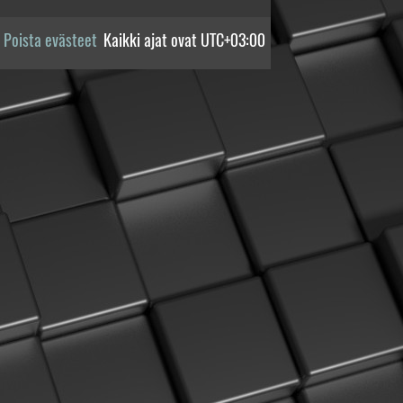
Poista evästeet
Kaikki ajat ovat
UTC+03:00