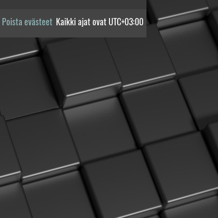
Poista evästeet
Kaikki ajat ovat
UTC+03:00