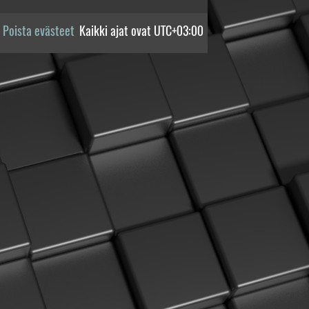
Poista evästeet
Kaikki ajat ovat
UTC+03:00