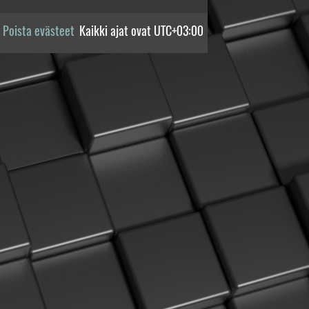
Poista evästeet
Kaikki ajat ovat
UTC+03:00