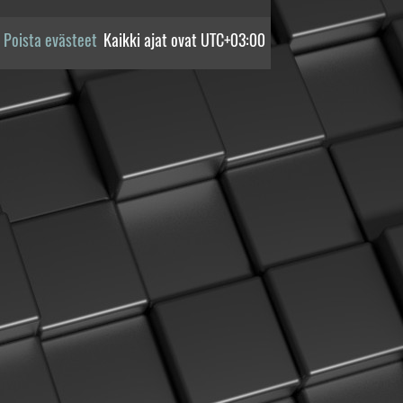
Poista evästeet
Kaikki ajat ovat
UTC+03:00