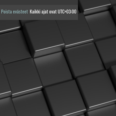
Poista evästeet
Kaikki ajat ovat
UTC+03:00