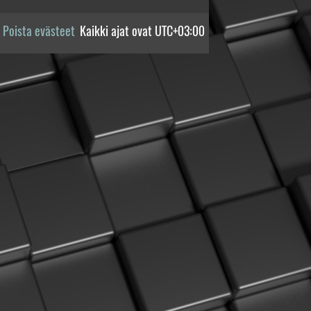
Poista evästeet
Kaikki ajat ovat
UTC+03:00