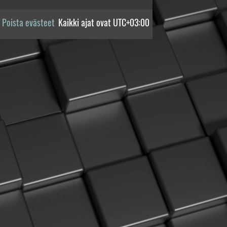
Poista evästeet
Kaikki ajat ovat
UTC+03:00