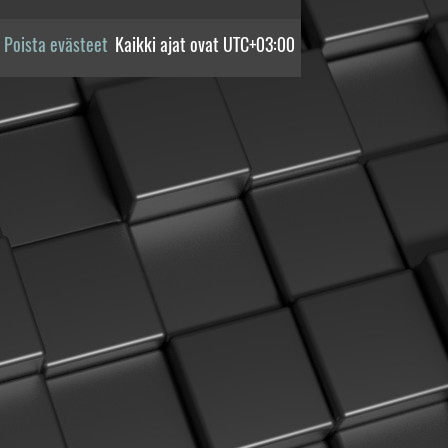
Poista evästeet
Kaikki ajat ovat
UTC+03:00